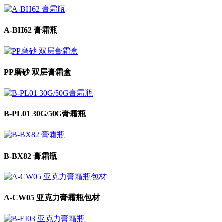
A-BH62 膏霜瓶
PP磨砂 双层膏霜盒
B-PL01 30G/50G膏霜瓶
B-BX82 膏霜瓶
A-CW05 亚克力膏霜瓶包材