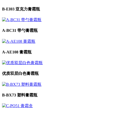
B-EI03 亚克力膏霜瓶
A-BC31 带勺膏霜瓶
A-AE108 膏霜瓶
优质双层白色膏霜瓶
B-BX73 塑料膏霜瓶