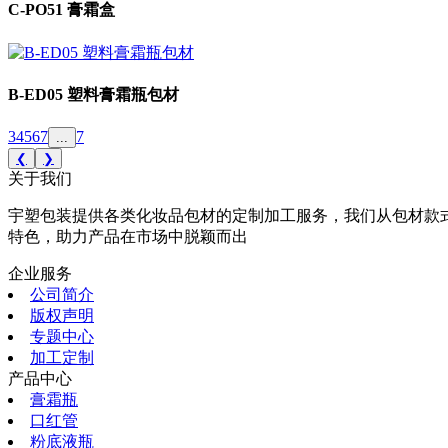
C-PO51 膏霜盒
B-ED05 塑料膏霜瓶包材
3
4
5
6
7
7
...
❮
❯
关于我们
宇塑包装提供各类化妆品包材的定制加工服务，我们从包材款
特色，助力产品在市场中脱颖而出
企业服务
公司简介
版权声明
专题中心
加工定制
产品中心
膏霜瓶
口红管
粉底液瓶