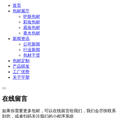
首页
包材展厅
护肤包材
彩妆包材
底妆包材
香水包材
新闻资讯
公司新闻
行业新闻
包材干货
包材定制
产品研发
工厂优势
关于宇塑
在线留言
如果你需要更多包材，可以在线留言给我们，我们会尽快联系
到您，或者扫码关注我们的小程序系统