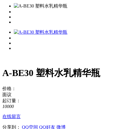
A-BE30 塑料水乳精华瓶
价格：
面议
起订量：
10000
在线留言
分享到：
QQ空间
QQ好友
微博