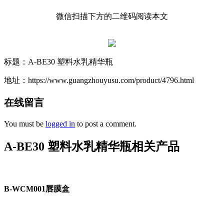
微信扫描下方的二维码阅读本文
标题：A-BE30 塑料水乳精华瓶
地址：https://www.guangzhouyusu.com/product/4796.html
在线留言
You must be
logged in
to post a comment.
A-BE30 塑料水乳精华瓶相关产品
B-WCM001唇膜盒