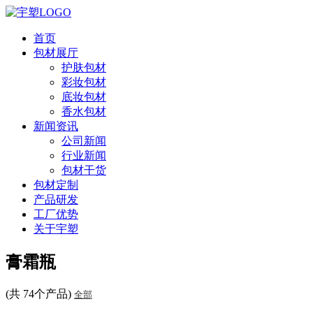
首页
包材展厅
护肤包材
彩妆包材
底妆包材
香水包材
新闻资讯
公司新闻
行业新闻
包材干货
包材定制
产品研发
工厂优势
关于宇塑
膏霜瓶
(共 74个产品)
全部