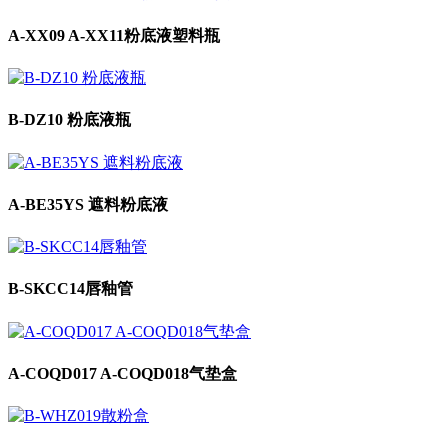
A-XX09 A-XX11粉底液塑料瓶
B-DZ10 粉底液瓶
A-BE35YS 遮料粉底液
B-SKCC14唇釉管
A-COQD017 A-COQD018气垫盒