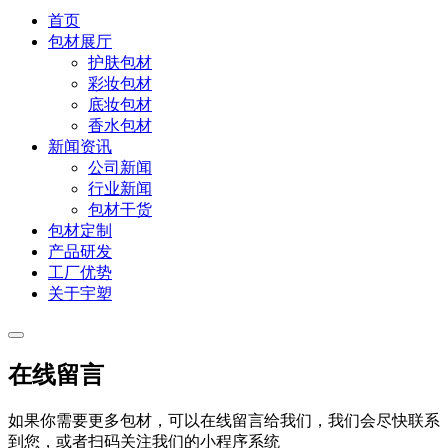
首页
包材展厅
护肤包材
彩妆包材
底妆包材
香水包材
新闻资讯
公司新闻
行业新闻
包材干货
包材定制
产品研发
工厂优势
关于宇塑
在线留言
如果你需要更多包材，可以在线留言给我们，我们会尽快联系
到您，或者扫码关注我们的小程序系统