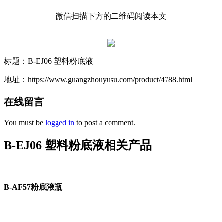
微信扫描下方的二维码阅读本文
标题：B-EJ06 塑料粉底液
地址：https://www.guangzhouyusu.com/product/4788.html
在线留言
You must be
logged in
to post a comment.
B-EJ06 塑料粉底液相关产品
B-AF57粉底液瓶