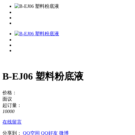
B-EJ06 塑料粉底液
价格：
面议
起订量：
10000
在线留言
分享到：
QQ空间
QQ好友
微博