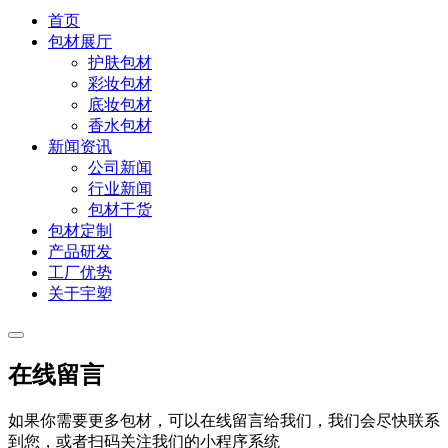
首页
包材展厅
护肤包材
彩妆包材
底妆包材
香水包材
新闻资讯
公司新闻
行业新闻
包材干货
包材定制
产品研发
工厂优势
关于宇塑
在线留言
如果你需要更多包材，可以在线留言给我们，我们会尽快联系
到您，或者扫码关注我们的小程序系统