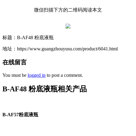
微信扫描下方的二维码阅读本文
标题：B-AF48 粉底液瓶
地址：https://www.guangzhouyusu.com/product/6041.html
在线留言
You must be
logged in
to post a comment.
B-AF48 粉底液瓶相关产品
B-AF57粉底液瓶