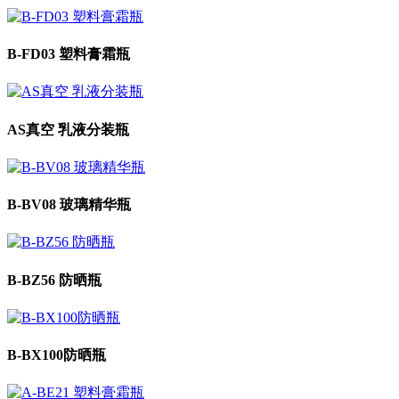
B-FD03 塑料膏霜瓶
AS真空 乳液分装瓶
B-BV08 玻璃精华瓶
B-BZ56 防晒瓶
B-BX100防晒瓶