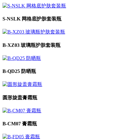
S-NSLK 网格底护肤套装瓶
B-XZ03 玻璃瓶护肤套装瓶
B-QD25 防晒瓶
圆形旋盖膏霜瓶
B-CM07 膏霜瓶