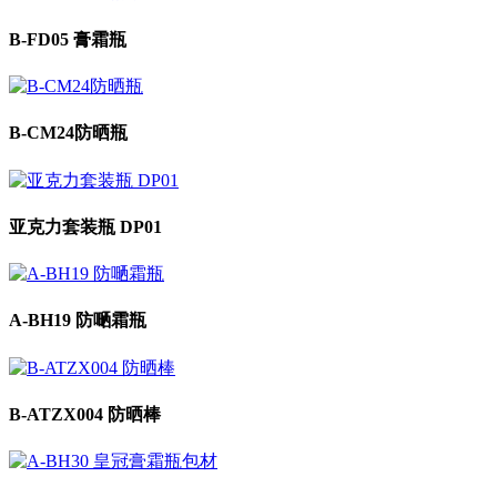
B-FD05 膏霜瓶
B-CM24防晒瓶
亚克力套装瓶 DP01
A-BH19 防嗮霜瓶
B-ATZX004 防晒棒