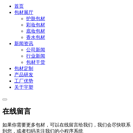
首页
包材展厅
护肤包材
彩妆包材
底妆包材
香水包材
新闻资讯
公司新闻
行业新闻
包材干货
包材定制
产品研发
工厂优势
关于宇塑
在线留言
如果你需要更多包材，可以在线留言给我们，我们会尽快联系
到您，或者扫码关注我们的小程序系统