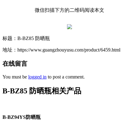
微信扫描下方的二维码阅读本文
标题：B-BZ85 防晒瓶
地址：https://www.guangzhouyusu.com/product/6459.html
在线留言
You must be
logged in
to post a comment.
B-BZ85 防晒瓶相关产品
B-BZ94YS防晒瓶