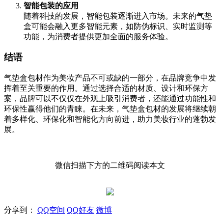
智能包装的应用
随着科技的发展，智能包装逐渐进入市场。未来的气垫
盒可能会融入更多智能元素，如防伪标识、实时监测等
功能，为消费者提供更加全面的服务体验。
结语
气垫盒包材作为美妆产品不可或缺的一部分，在品牌竞争中发
挥着至关重要的作用。通过选择合适的材质、设计和环保方
案，品牌可以不仅仅在外观上吸引消费者，还能通过功能性和
环保性赢得他们的青睐。在未来，气垫盒包材的发展将继续朝
着多样化、环保化和智能化方向前进，助力美妆行业的蓬勃发
展。
微信扫描下方的二维码阅读本文
分享到：
QQ空间
QQ好友
微博