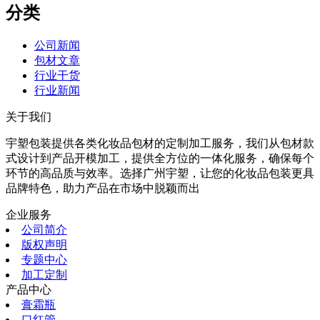
分类
公司新闻
包材文章
行业干货
行业新闻
关于我们
宇塑包装提供各类化妆品包材的定制加工服务，我们从包材款
式设计到产品开模加工，提供全方位的一体化服务，确保每个
环节的高品质与效率。选择广州宇塑，让您的化妆品包装更具
品牌特色，助力产品在市场中脱颖而出
企业服务
公司简介
版权声明
专题中心
加工定制
产品中心
膏霜瓶
口红管