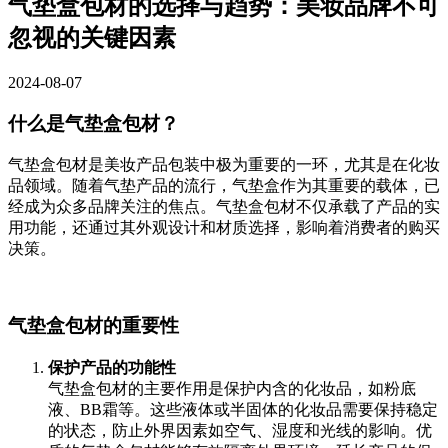
气垫盒包材的选择与趋势：美妆品牌不可
忽视的关键因素
2024-08-07
什么是气垫盒包材？
气垫盒包材是美妆产品包装中极为重要的一环，尤其是在化妆
品领域。随着气垫产品的流行，气垫盒作为其重要的载体，已
经成为众多品牌关注的焦点。气垫盒包材不仅承载了产品的实
用功能，还通过其外观设计和材质选择，影响着消费者的购买
决策。
气垫盒包材的重要性
保护产品的功能性
气垫盒包材的主要作用是保护内含的化妆品，如粉底
液、BB霜等。这些液体或半固体的化妆品需要保持稳定
的状态，防止外界因素如空气、湿度和光线的影响。优