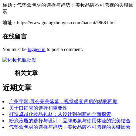
标题：气垫盒包材的选择与趋势：美妆品牌不可忽视的关键因
素
地址：https://www.guangzhouyusu.com/baocai/5868.html
在线留言
You must be
logged in
to post a comment.
相关文章
近期文章
广州宇塑-展会完美落幕，视觉盛宴背后的精彩回顾
关于口红管的选择和重要性
打造卓越化妆品包材：从设计到创新的全面探索
粉底液瓶的选择与设计：品牌形象与使用体验的完美结合
气垫盒包材的选择与趋势：美妆品牌不可忽视的关键因素