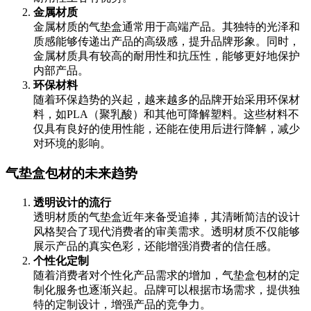
金属材质
金属材质的气垫盒通常用于高端产品。其独特的光泽和
质感能够传递出产品的高级感，提升品牌形象。同时，
金属材质具有较高的耐用性和抗压性，能够更好地保护
内部产品。
环保材料
随着环保趋势的兴起，越来越多的品牌开始采用环保材
料，如PLA（聚乳酸）和其他可降解塑料。这些材料不
仅具有良好的使用性能，还能在使用后进行降解，减少
对环境的影响。
气垫盒包材的未来趋势
透明设计的流行
透明材质的气垫盒近年来备受追捧，其清晰简洁的设计
风格契合了现代消费者的审美需求。透明材质不仅能够
展示产品的真实色彩，还能增强消费者的信任感。
个性化定制
随着消费者对个性化产品需求的增加，气垫盒包材的定
制化服务也逐渐兴起。品牌可以根据市场需求，提供独
特的定制设计，增强产品的竞争力。