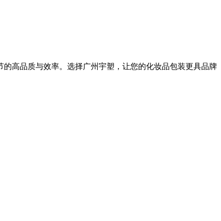
节的高品质与效率。选择广州宇塑，让您的化妆品包装更具品牌