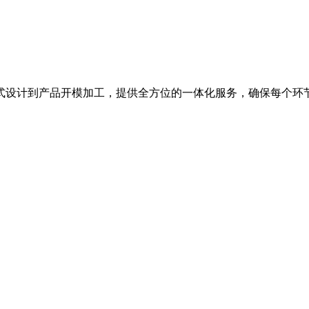
式设计到产品开模加工，提供全方位的一体化服务，确保每个环