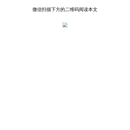
微信扫描下方的二维码阅读本文