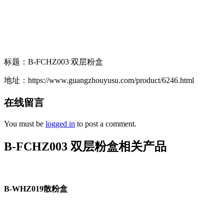
标题：B-FCHZ003 双层粉盒
地址：https://www.guangzhouyusu.com/product/6246.html
在线留言
You must be
logged in
to post a comment.
B-FCHZ003 双层粉盒相关产品
B-WHZ019散粉盒