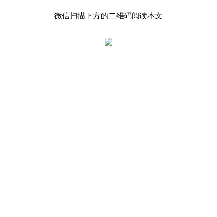
微信扫描下方的二维码阅读本文