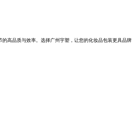
节的高品质与效率。选择广州宇塑，让您的化妆品包装更具品牌