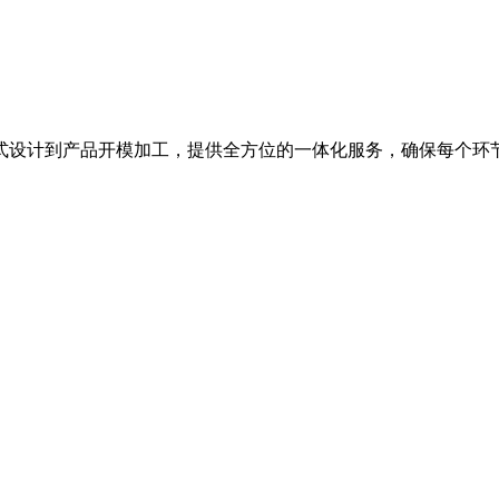
式设计到产品开模加工，提供全方位的一体化服务，确保每个环