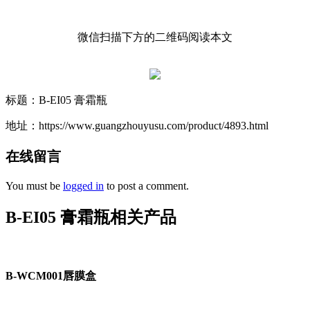
微信扫描下方的二维码阅读本文
标题：B-EI05 膏霜瓶
地址：https://www.guangzhouyusu.com/product/4893.html
在线留言
You must be
logged in
to post a comment.
B-EI05 膏霜瓶相关产品
B-WCM001唇膜盒