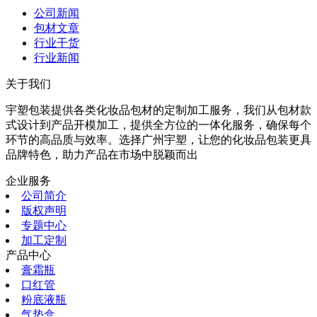
公司新闻
包材文章
行业干货
行业新闻
关于我们
宇塑包装提供各类化妆品包材的定制加工服务，我们从包材款
式设计到产品开模加工，提供全方位的一体化服务，确保每个
环节的高品质与效率。选择广州宇塑，让您的化妆品包装更具
品牌特色，助力产品在市场中脱颖而出
企业服务
公司简介
版权声明
专题中心
加工定制
产品中心
膏霜瓶
口红管
粉底液瓶
气垫盒