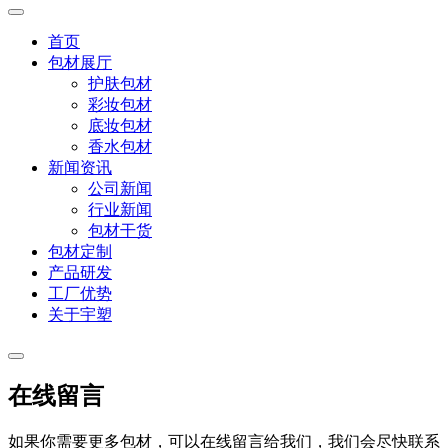
首页
包材展厅
护肤包材
彩妆包材
底妆包材
香水包材
新闻资讯
公司新闻
行业新闻
包材干货
包材定制
产品研发
工厂优势
关于宇塑
在线留言
如果你需要更多包材，可以在线留言给我们，我们会尽快联系