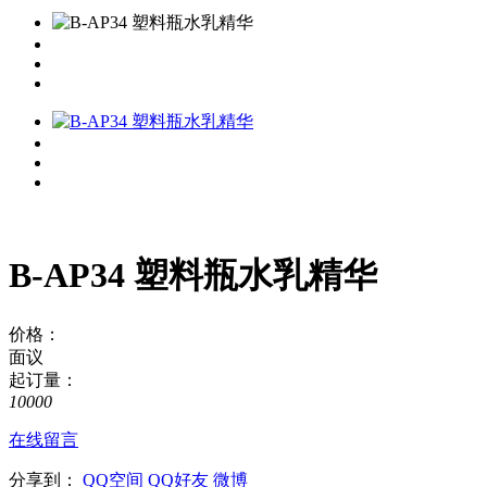
B-AP34 塑料瓶水乳精华
价格：
面议
起订量：
10000
在线留言
分享到：
QQ空间
QQ好友
微博