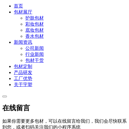
首页
包材展厅
护肤包材
彩妆包材
底妆包材
香水包材
新闻资讯
公司新闻
行业新闻
包材干货
包材定制
产品研发
工厂优势
关于宇塑
在线留言
如果你需要更多包材，可以在线留言给我们，我们会尽快联系
到您，或者扫码关注我们的小程序系统