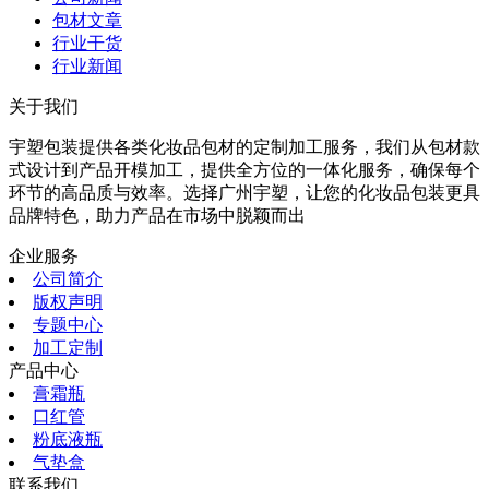
包材文章
行业干货
行业新闻
关于我们
宇塑包装提供各类化妆品包材的定制加工服务，我们从包材款
式设计到产品开模加工，提供全方位的一体化服务，确保每个
环节的高品质与效率。选择广州宇塑，让您的化妆品包装更具
品牌特色，助力产品在市场中脱颖而出
企业服务
公司简介
版权声明
专题中心
加工定制
产品中心
膏霜瓶
口红管
粉底液瓶
气垫盒
联系我们