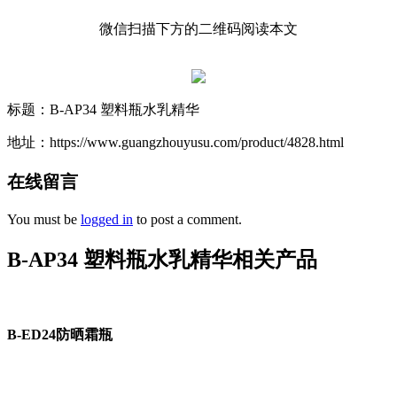
微信扫描下方的二维码阅读本文
标题：B-AP34 塑料瓶水乳精华
地址：https://www.guangzhouyusu.com/product/4828.html
在线留言
You must be
logged in
to post a comment.
B-AP34 塑料瓶水乳精华相关产品
B-ED24防晒霜瓶