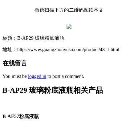
微信扫描下方的二维码阅读本文
标题：B-AP29 玻璃粉底液瓶
地址：https://www.guangzhouyusu.com/product/4811.html
在线留言
You must be
logged in
to post a comment.
B-AP29 玻璃粉底液瓶相关产品
B-AF57粉底液瓶