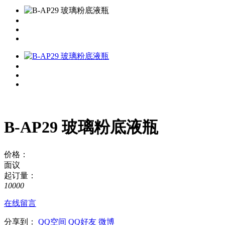
B-AP29 玻璃粉底液瓶
价格：
面议
起订量：
10000
在线留言
分享到：
QQ空间
QQ好友
微博