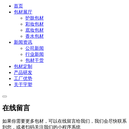
首页
包材展厅
护肤包材
彩妆包材
底妆包材
香水包材
新闻资讯
公司新闻
行业新闻
包材干货
包材定制
产品研发
工厂优势
关于宇塑
在线留言
如果你需要更多包材，可以在线留言给我们，我们会尽快联系
到您，或者扫码关注我们的小程序系统