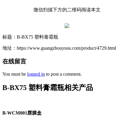
微信扫描下方的二维码阅读本文
标题：B-BX75 塑料膏霜瓶
地址：https://www.guangzhouyusu.com/product/4729.html
在线留言
You must be
logged in
to post a comment.
B-BX75 塑料膏霜瓶相关产品
B-WCM001唇膜盒