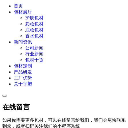
首页
包材展厅
护肤包材
彩妆包材
底妆包材
香水包材
新闻资讯
公司新闻
行业新闻
包材干货
包材定制
产品研发
工厂优势
关于宇塑
在线留言
如果你需要更多包材，可以在线留言给我们，我们会尽快联系
到您，或者扫码关注我们的小程序系统