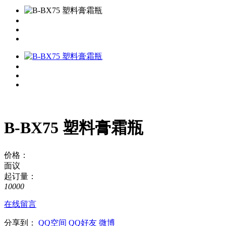
B-BX75 塑料膏霜瓶
价格：
面议
起订量：
10000
在线留言
分享到：
QQ空间
QQ好友
微博