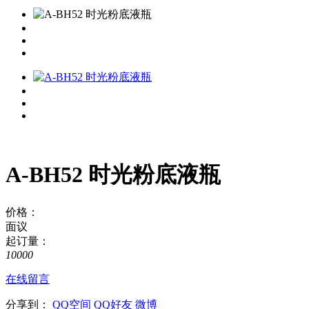
A-BH52 时光粉底液瓶
价格：
面议
起订量：
10000
在线留言
分享到：
QQ空间
QQ好友
微博