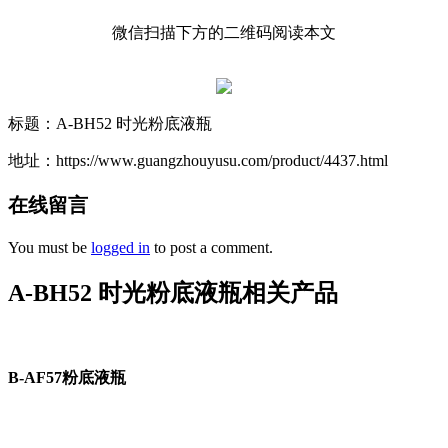
微信扫描下方的二维码阅读本文
标题：A-BH52 时光粉底液瓶
地址：https://www.guangzhouyusu.com/product/4437.html
在线留言
You must be
logged in
to post a comment.
A-BH52 时光粉底液瓶相关产品
B-AF57粉底液瓶