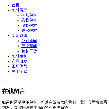
首页
包材展厅
护肤包材
彩妆包材
底妆包材
香水包材
新闻资讯
公司新闻
行业新闻
包材干货
包材定制
产品研发
工厂优势
关于宇塑
在线留言
如果你需要更多包材，可以在线留言给我们，我们会尽快联系
到您，或者扫码关注我们的小程序系统