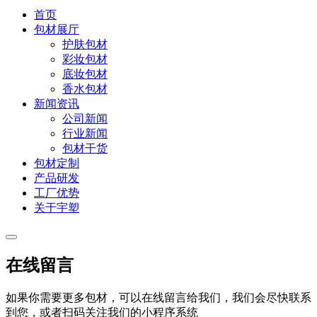
首页
包材展厅
护肤包材
彩妆包材
底妆包材
香水包材
新闻资讯
公司新闻
行业新闻
包材干货
包材定制
产品研发
工厂优势
关于宇塑
在线留言
如果你需要更多包材，可以在线留言给我们，我们会尽快联系
到您，或者扫码关注我们的小程序系统