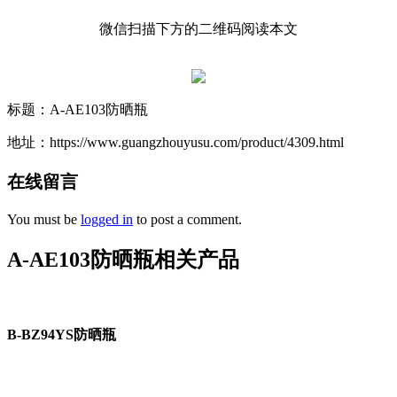
微信扫描下方的二维码阅读本文
标题：A-AE103防晒瓶
地址：https://www.guangzhouyusu.com/product/4309.html
在线留言
You must be
logged in
to post a comment.
A-AE103防晒瓶相关产品
B-BZ94YS防晒瓶