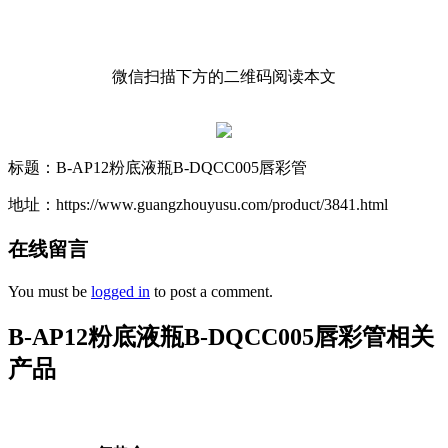
微信扫描下方的二维码阅读本文
标题：B-AP12粉底液瓶B-DQCC005唇彩管
地址：https://www.guangzhouyusu.com/product/3841.html
在线留言
You must be
logged in
to post a comment.
B-AP12粉底液瓶B-DQCC005唇彩管相关
产品