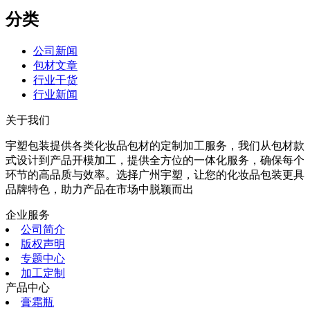
分类
公司新闻
包材文章
行业干货
行业新闻
关于我们
宇塑包装提供各类化妆品包材的定制加工服务，我们从包材款
式设计到产品开模加工，提供全方位的一体化服务，确保每个
环节的高品质与效率。选择广州宇塑，让您的化妆品包装更具
品牌特色，助力产品在市场中脱颖而出
企业服务
公司简介
版权声明
专题中心
加工定制
产品中心
膏霜瓶