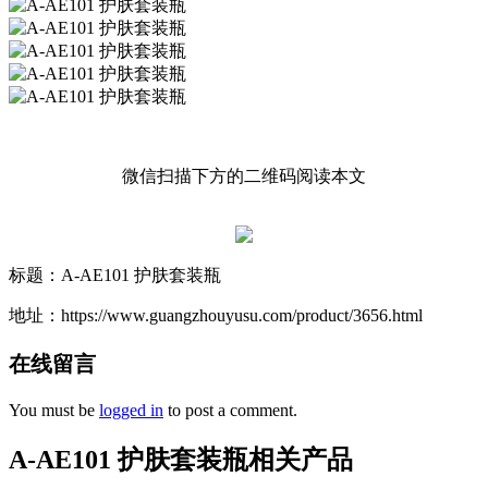
微信扫描下方的二维码阅读本文
标题：A-AE101 护肤套装瓶
地址：https://www.guangzhouyusu.com/product/3656.html
在线留言
You must be
logged in
to post a comment.
A-AE101 护肤套装瓶相关产品