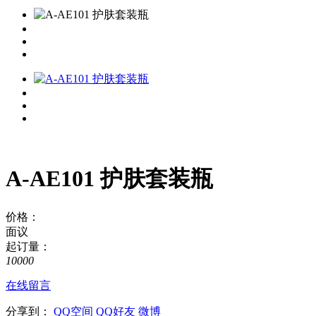
A-AE101 护肤套装瓶
价格：
面议
起订量：
10000
在线留言
分享到：
QQ空间
QQ好友
微博