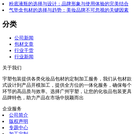
粉底液瓶的选择与设计：品牌形象与使用体验的完美结合
气垫盒包材的选择与趋势：美妆品牌不可忽视的关键因素
分类
公司新闻
包材文章
行业干货
行业新闻
关于我们
宇塑包装提供各类化妆品包材的定制加工服务，我们从包材款
式设计到产品开模加工，提供全方位的一体化服务，确保每个
环节的高品质与效率。选择广州宇塑，让您的化妆品包装更具
品牌特色，助力产品在市场中脱颖而出
企业服务
公司简介
版权声明
专题中心
加工定制