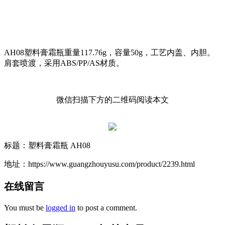
AH08塑料膏霜瓶重量117.76g，容量50g，工艺内盖、内胆。
肩套喷渡，采用ABS/PP/AS材质。
微信扫描下方的二维码阅读本文
标题：塑料膏霜瓶 AH08
地址：https://www.guangzhouyusu.com/product/2239.html
在线留言
You must be
logged in
to post a comment.