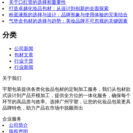
关于口红管的选择和重要性
打造卓越化妆品包材：从设计到创新的全面探索
粉底液瓶的选择与设计：品牌形象与使用体验的完美结合
气垫盒包材的选择与趋势：美妆品牌不可忽视的关键因素
分类
公司新闻
包材文章
行业干货
行业新闻
关于我们
宇塑包装提供各类化妆品包材的定制加工服务，我们从包材款
式设计到产品开模加工，提供全方位的一体化服务，确保每个
环节的高品质与效率。选择广州宇塑，让您的化妆品包装更具
品牌特色，助力产品在市场中脱颖而出
企业服务
公司简介
版权声明