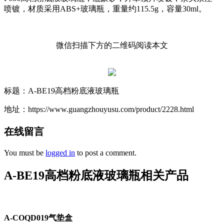
喷镀，材质采用ABS+玻璃瓶，重量约115.5g，容量30ml。
微信扫描下方的二维码阅读本文
标题：A-BE19高档粉底液玻璃瓶
地址：https://www.guangzhouyusu.com/product/2228.html
在线留言
You must be
logged in
to post a comment.
A-BE19高档粉底液玻璃瓶相关产品
A-COQD019气垫盒