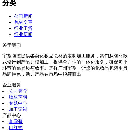
分类
公司新闻
包材文章
行业干货
行业新闻
关于我们
宇塑包装提供各类化妆品包材的定制加工服务，我们从包材款
式设计到产品开模加工，提供全方位的一体化服务，确保每个
环节的高品质与效率。选择广州宇塑，让您的化妆品包装更具
品牌特色，助力产品在市场中脱颖而出
企业服务
公司简介
版权声明
专题中心
加工定制
产品中心
膏霜瓶
口红管