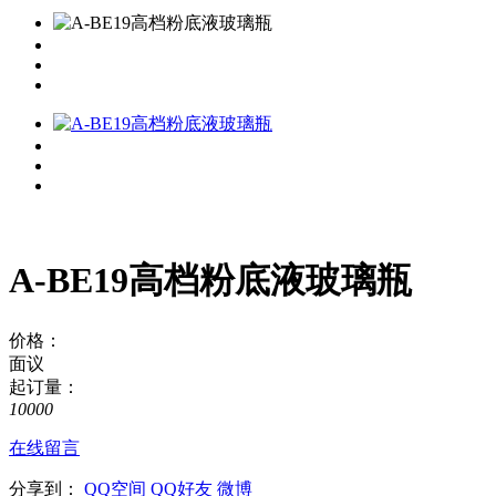
A-BE19高档粉底液玻璃瓶
价格：
面议
起订量：
10000
在线留言
分享到：
QQ空间
QQ好友
微博