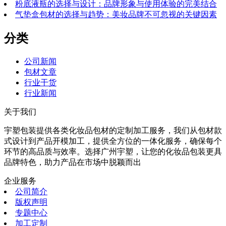
粉底液瓶的选择与设计：品牌形象与使用体验的完美结合
气垫盒包材的选择与趋势：美妆品牌不可忽视的关键因素
分类
公司新闻
包材文章
行业干货
行业新闻
关于我们
宇塑包装提供各类化妆品包材的定制加工服务，我们从包材款
式设计到产品开模加工，提供全方位的一体化服务，确保每个
环节的高品质与效率。选择广州宇塑，让您的化妆品包装更具
品牌特色，助力产品在市场中脱颖而出
企业服务
公司简介
版权声明
专题中心
加工定制