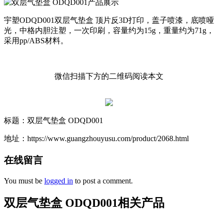
宇塑ODQD001双层气垫盒 顶片反3D打印，盖子喷漆，底喷哑
光，中格内胆注塑，一次印刷，容量约为15g，重量约为71g，
采用pp/ABS材料。
微信扫描下方的二维码阅读本文
标题：双层气垫盒 ODQD001
地址：https://www.guangzhouyusu.com/product/2068.html
在线留言
You must be
logged in
to post a comment.
双层气垫盒 ODQD001相关产品