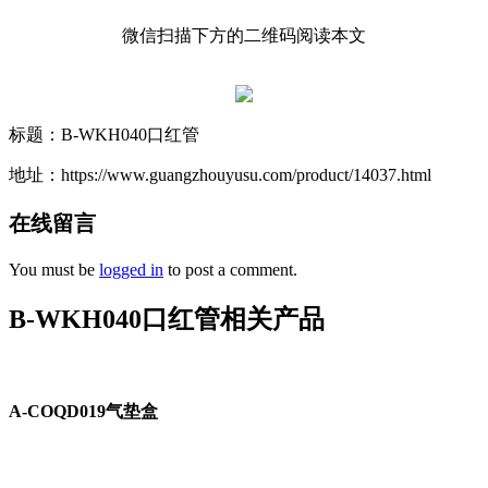
微信扫描下方的二维码阅读本文
标题：B-WKH040口红管
地址：https://www.guangzhouyusu.com/product/14037.html
在线留言
You must be
logged in
to post a comment.
B-WKH040口红管相关产品
A-COQD019气垫盒