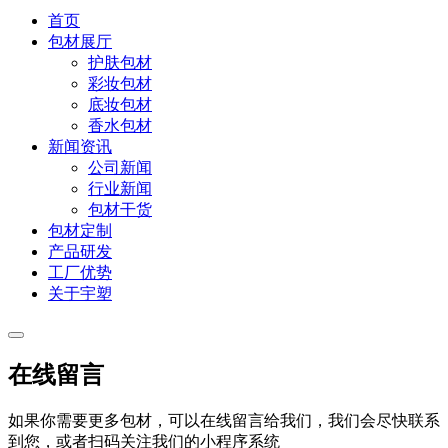
首页
包材展厅
护肤包材
彩妆包材
底妆包材
香水包材
新闻资讯
公司新闻
行业新闻
包材干货
包材定制
产品研发
工厂优势
关于宇塑
在线留言
如果你需要更多包材，可以在线留言给我们，我们会尽快联系
到您，或者扫码关注我们的小程序系统