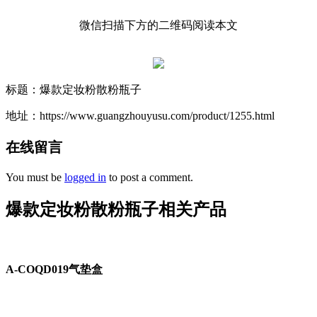
微信扫描下方的二维码阅读本文
标题：爆款定妆粉散粉瓶子
地址：https://www.guangzhouyusu.com/product/1255.html
在线留言
You must be
logged in
to post a comment.
爆款定妆粉散粉瓶子相关产品
A-COQD019气垫盒