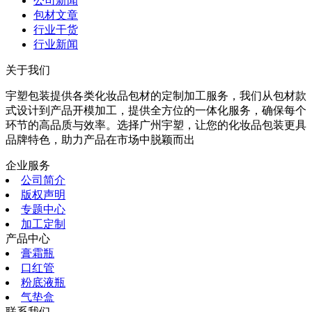
公司新闻
包材文章
行业干货
行业新闻
关于我们
宇塑包装提供各类化妆品包材的定制加工服务，我们从包材款
式设计到产品开模加工，提供全方位的一体化服务，确保每个
环节的高品质与效率。选择广州宇塑，让您的化妆品包装更具
品牌特色，助力产品在市场中脱颖而出
企业服务
公司简介
版权声明
专题中心
加工定制
产品中心
膏霜瓶
口红管
粉底液瓶
气垫盒
联系我们