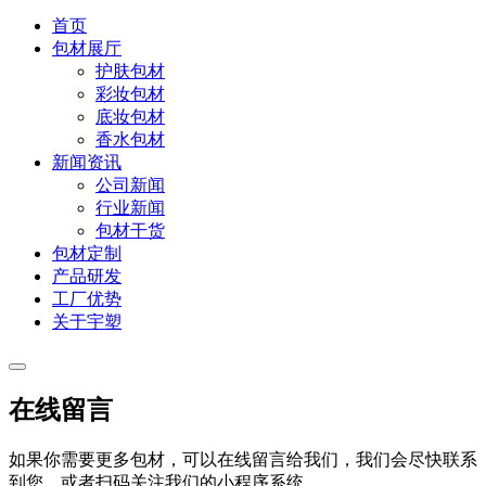
首页
包材展厅
护肤包材
彩妆包材
底妆包材
香水包材
新闻资讯
公司新闻
行业新闻
包材干货
包材定制
产品研发
工厂优势
关于宇塑
在线留言
如果你需要更多包材，可以在线留言给我们，我们会尽快联系
到您，或者扫码关注我们的小程序系统