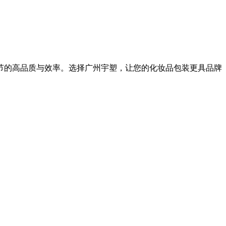
节的高品质与效率。选择广州宇塑，让您的化妆品包装更具品牌