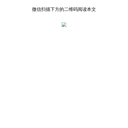
微信扫描下方的二维码阅读本文