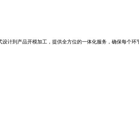
式设计到产品开模加工，提供全方位的一体化服务，确保每个环