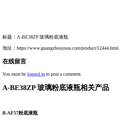
标题：A-BE38ZP 玻璃粉底液瓶
地址：https://www.guangzhouyusu.com/product/12444.html
在线留言
You must be
logged in
to post a comment.
A-BE38ZP 玻璃粉底液瓶相关产品
B-AF57粉底液瓶