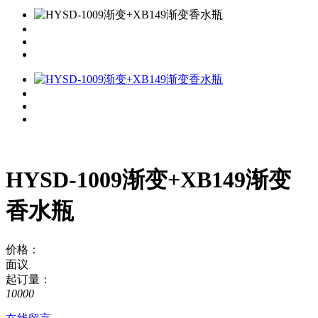
HYSD-1009渐变+XB149渐变
香水瓶
价格：
面议
起订量：
10000