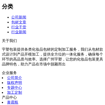
分类
公司新闻
包材文章
行业干货
行业新闻
关于我们
宇塑包装提供各类化妆品包材的定制加工服务，我们从包材款
式设计到产品开模加工，提供全方位的一体化服务，确保每个
环节的高品质与效率。选择广州宇塑，让您的化妆品包装更具
品牌特色，助力产品在市场中脱颖而出
企业服务
公司简介
版权声明
专题中心
加工定制
产品中心
膏霜瓶