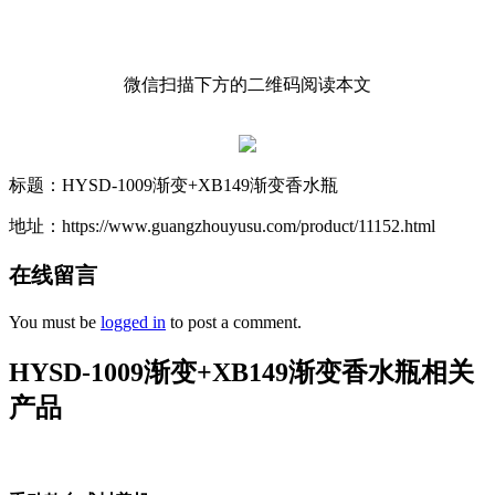
微信扫描下方的二维码阅读本文
标题：HYSD-1009渐变+XB149渐变香水瓶
地址：https://www.guangzhouyusu.com/product/11152.html
在线留言
You must be
logged in
to post a comment.
HYSD-1009渐变+XB149渐变香水瓶相关
产品