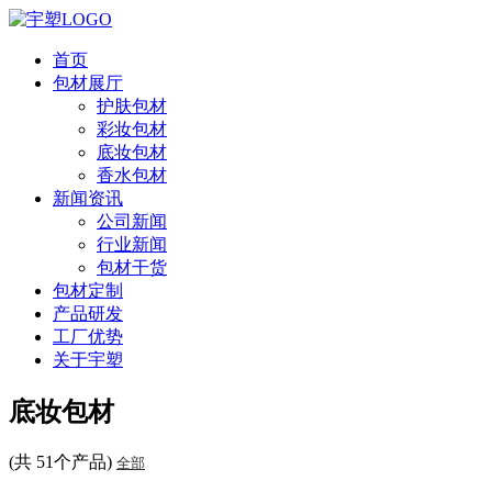
首页
包材展厅
护肤包材
彩妆包材
底妆包材
香水包材
新闻资讯
公司新闻
行业新闻
包材干货
包材定制
产品研发
工厂优势
关于宇塑
底妆包材
(共 51个产品)
全部