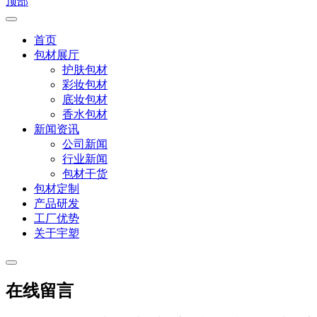
顶部
首页
包材展厅
护肤包材
彩妆包材
底妆包材
香水包材
新闻资讯
公司新闻
行业新闻
包材干货
包材定制
产品研发
工厂优势
关于宇塑
在线留言