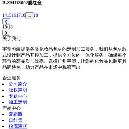
B-ZMHZ002腮红盒
14
15
16
17
18
18
...
❮
18/18
❯
关于我们
宇塑包装提供各类化妆品包材的定制加工服务，我们从包材款
式设计到产品开模加工，提供全方位的一体化服务，确保每个
环节的高品质与效率。选择广州宇塑，让您的化妆品包装更具
品牌特色，助力产品在市场中脱颖而出
企业服务
公司简介
版权声明
专题中心
加工定制
产品中心
膏霜瓶
口红管
粉底液瓶