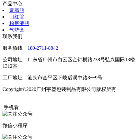
产品中心
膏霜瓶
口红管
粉底液瓶
气垫盒
联系我们
服务热线：
180-2711-8842
公司地址：广东省广州市白云区金钟横路238号弘兴国际13楼
1312室
工厂地址：汕头市金平区下岐后溪中路8一9号
Copyright©2020广州宇塑包装制品有限公司版权所有
粤ICP备
20015504号
手机看
微信小程序