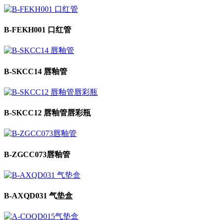
B-FEKH001 口红管
B-SKCC14 唇釉管
B-SKCC12 唇釉管唇彩瓶
B-ZGCC073唇釉管
B-AXQD031 气垫盒