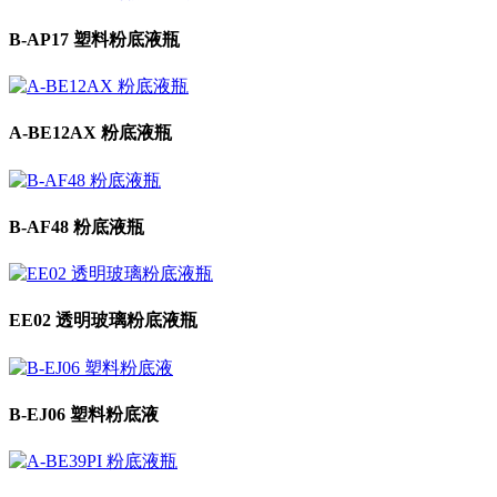
B-AP17 塑料粉底液瓶
A-BE12AX 粉底液瓶
B-AF48 粉底液瓶
EE02 透明玻璃粉底液瓶
B-EJ06 塑料粉底液