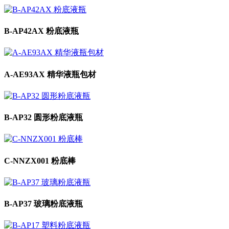
B-AP42AX 粉底液瓶
A-AE93AX 精华液瓶包材
B-AP32 圆形粉底液瓶
C-NNZX001 粉底棒
B-AP37 玻璃粉底液瓶