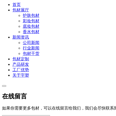
首页
包材展厅
护肤包材
彩妆包材
底妆包材
香水包材
新闻资讯
公司新闻
行业新闻
包材干货
包材定制
产品研发
工厂优势
关于宇塑
在线留言
如果你需要更多包材，可以在线留言给我们，我们会尽快联系