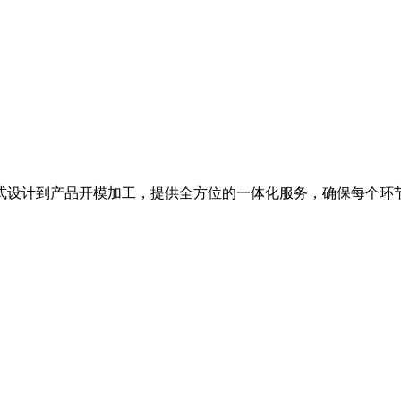
式设计到产品开模加工，提供全方位的一体化服务，确保每个环