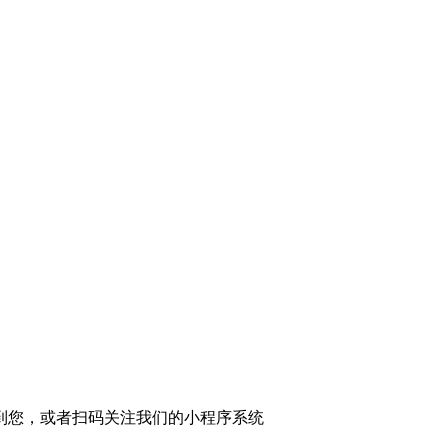
到您，或者扫码关注我们的小程序系统