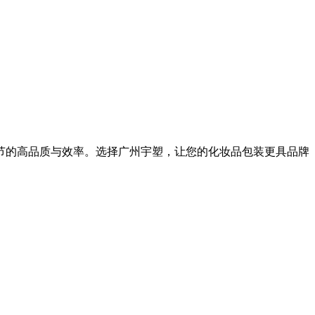
节的高品质与效率。选择广州宇塑，让您的化妆品包装更具品牌