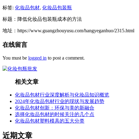
标签:
化妆品包材
,
化妆品包装瓶
标题：降低化妆品包装瓶成本的方法
地址：https://www.guangzhouyusu.com/hangyeganhuo/2315.html
在线留言
You must be
logged in
to post a comment.
相关文章
化妆品包材行业深度解析与化妆品知识概览
2024年化妆品包材行业的现状与发展趋势
化妆品包材创新：环保与美的新融合
选择化妆品包材的时候关注的几个点
化妆品包材塑料模具的五大分类
近期文章