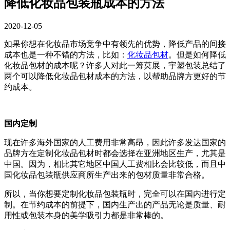
降低化妆品包装瓶成本的方法
2020-12-05
如果你想在化妆品市场竞争中有领先的优势，降低产品的间接
成本也是一种不错的方法，比如：
化妆品包材
。但是如何降低
化妆品包材的成本呢？许多人对此一筹莫展，宇塑包装总结了
两个可以降低化妆品包材成本的方法，以帮助品牌方更好的节
约成本。
国内定制
现在许多海外国家的人工费用非常高昂，因此许多发达国家的
品牌方在定制化妆品包材时都会选择在亚洲地区生产，尤其是
中国。因为，相比其它地区中国人工费相比会比较低，而且中
国化妆品包装瓶供应商所生产出来的包材质量非常合格。
所以，当你想要定制化妆品包装瓶时，完全可以在国内进行定
制。在节约成本的前提下，国内生产出的产品无论是质量、耐
用性或包装本身的美学吸引力都是非常棒的。