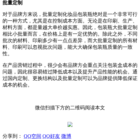
批量定制
对于品牌方来说，批量定制化妆品包装瓶绝对是一个非常可行
的一种方式，尤其是在控制成本方面。无论是在印刷、生产、
材料方面，都是量越大单价越实惠。因此，包装瓶大批量定制
相比小批量而言，在价格上是有一定优势的。除此之外，不同
批次的材料、印刷多少有一点点差异，而大批量定制的所有材
料、印刷可以忽视批次问题，能大大确保包装瓶质量的一致
性。
在产品营销过程中，很少会有品牌方会重点关注包装盒成本的
问题，因此很容易错过降低成本以及提升产品性能的机会。通
过国内定制、更换结构以及批量定制可以为品牌提供降低保证
成本的机会。
微信扫描下方的二维码阅读本文
分享到：
QQ空间
QQ好友
微博