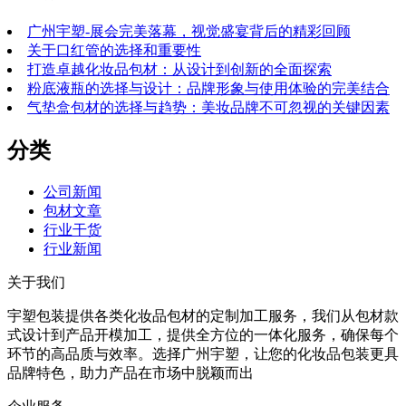
广州宇塑-展会完美落幕，视觉盛宴背后的精彩回顾
关于口红管的选择和重要性
打造卓越化妆品包材：从设计到创新的全面探索
粉底液瓶的选择与设计：品牌形象与使用体验的完美结合
气垫盒包材的选择与趋势：美妆品牌不可忽视的关键因素
分类
公司新闻
包材文章
行业干货
行业新闻
关于我们
宇塑包装提供各类化妆品包材的定制加工服务，我们从包材款
式设计到产品开模加工，提供全方位的一体化服务，确保每个
环节的高品质与效率。选择广州宇塑，让您的化妆品包装更具
品牌特色，助力产品在市场中脱颖而出